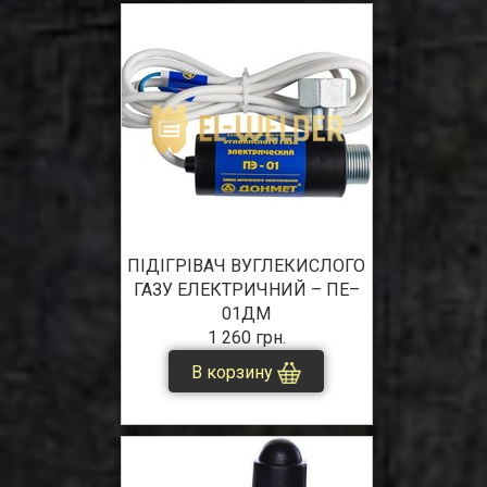
ПІДІГРІВАЧ ВУГЛЕКИСЛОГО
ГАЗУ ЕЛЕКТРИЧНИЙ – ПЕ–
01ДМ
1 260 грн.
В корзину