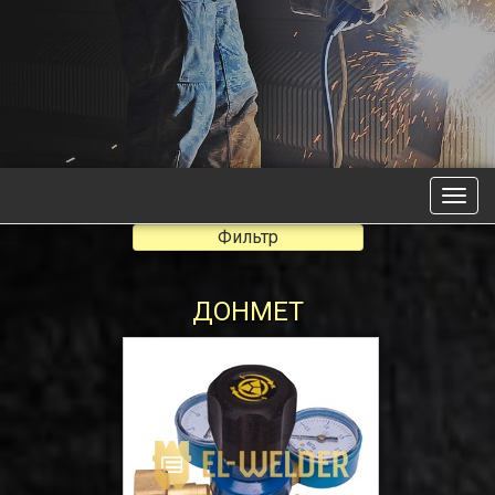
Фильтр
ДОНМЕТ