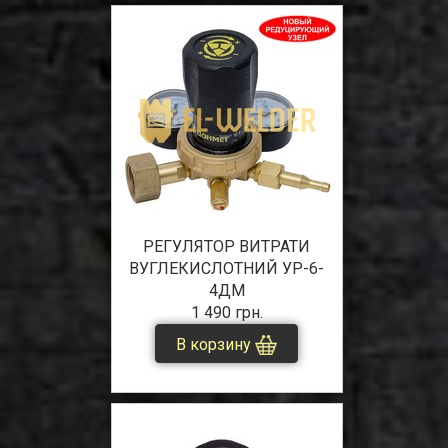
РЕГУЛЯТОР ВИТРАТИ
ВУГЛЕКИСЛОТНИЙ УР-6-
4ДМ
1 490 грн.
В корзину