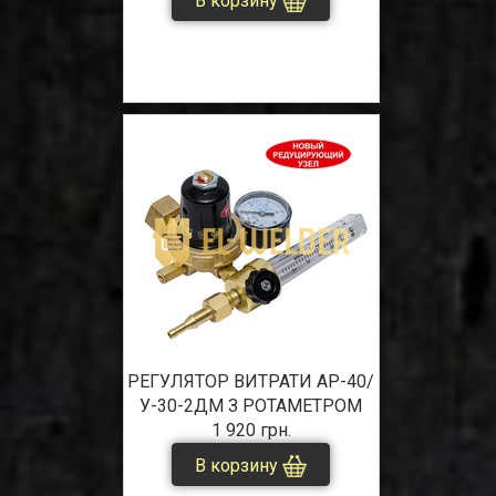
В корзину
РЕГУЛЯТОР ВИТРАТИ АР-40/
У-30-2ДМ З РОТАМЕТРОМ
1 920 грн.
В корзину