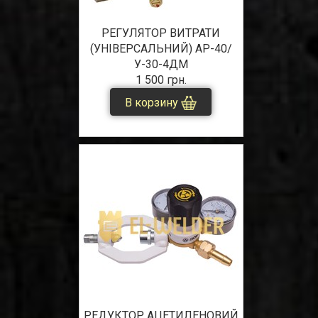
РЕГУЛЯТОР ВИТРАТИ
(УНІВЕРСАЛЬНИЙ) АР-40/
У-30-4ДМ
1 500 грн.
В корзину
РЕДУКТОР АЦЕТИЛЕНОВИЙ