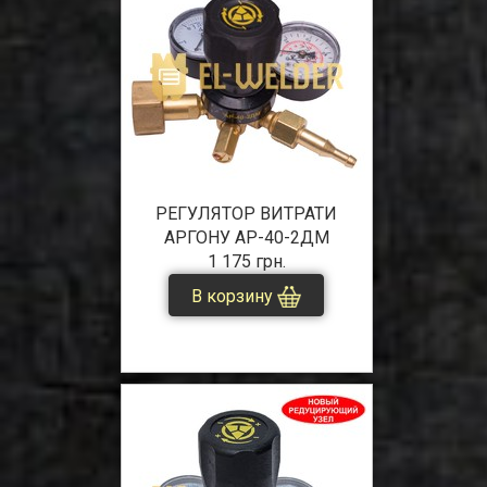
РЕГУЛЯТОР ВИТРАТИ
АРГОНУ АР-40-2ДМ
1 175 грн.
В корзину