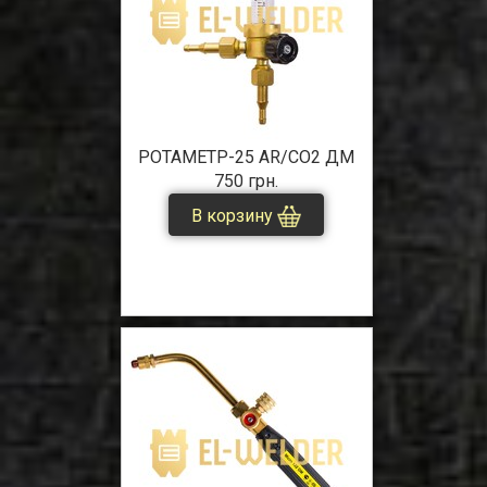
РОТАМЕТР-25 AR/CO2 ДМ
750 грн.
В корзину