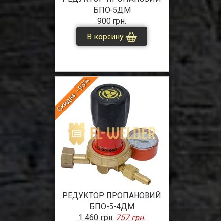
БПО-5ДМ
900 грн.
В корзину
Скидка --93%
РЕДУКТОР ПРОПАНОВИЙ
БПО-5-4ДМ
1 460 грн.
757 грн.