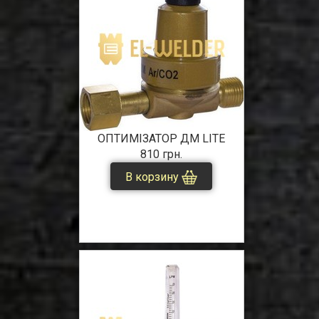
ОПТИМІЗАТОР ДМ LITE
810 грн.
В корзину