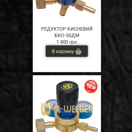
РЕДУКТОР КИСНЕВИЙ
БКО-50ДМ
1 400 грн.
В корзину