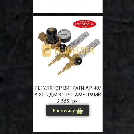
РЕГУЛЯТОР ВИТРАТИ АР-40/
У-30-2ДМ З 2 РОТАМЕТРАМИ
2 565 грн.
В корзину