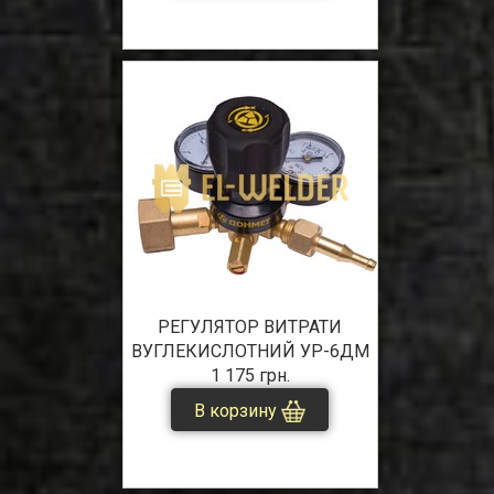
РЕГУЛЯТОР ВИТРАТИ
ВУГЛЕКИСЛОТНИЙ УР-6ДМ
1 175 грн.
В корзину