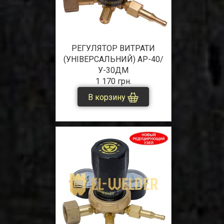
РЕГУЛЯТОР ВИТРАТИ
(УНІВЕРСАЛЬНИЙ) АР-40/
У-30ДМ
1 170 грн.
В корзину