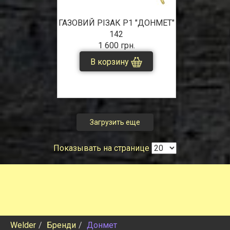
ГАЗОВИЙ РІЗАК P1 "ДОНМЕТ"
142
1 600 грн.
В корзину
Загрузить еще
Показывать на странице
Welder
Бренди
Донмет