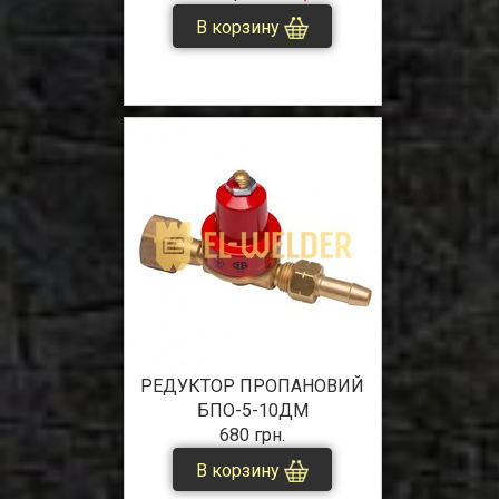
В корзину
РЕДУКТОР ПРОПАНОВИЙ
БПО-5-10ДМ
680 грн.
В корзину