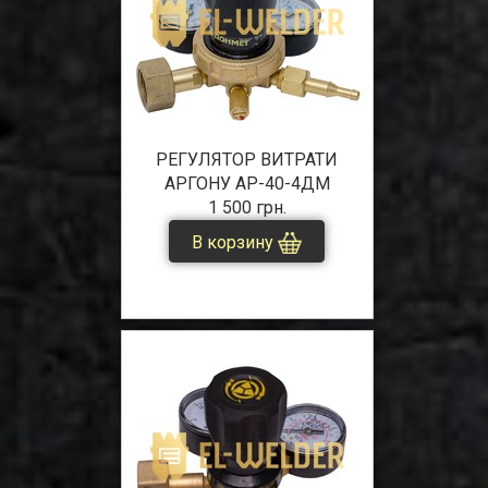
РЕГУЛЯТОР ВИТРАТИ
АРГОНУ АР-40-4ДМ
1 500 грн.
В корзину