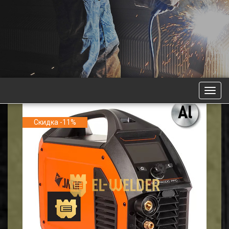
Скидка -11%