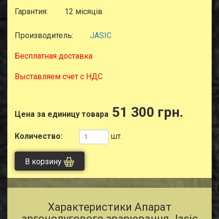
Гарантия:
12 місяців
Производитель:
JASIC
Бесплатная доставка
Выставляем счет с НДС
51 300 грн.
Цена за единицу товара
Количество:
шт.
В корзину
Характеристики Апарат
аргонодугового зварювання Jasic