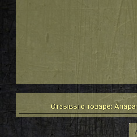
Отзывы о товаре: Апара