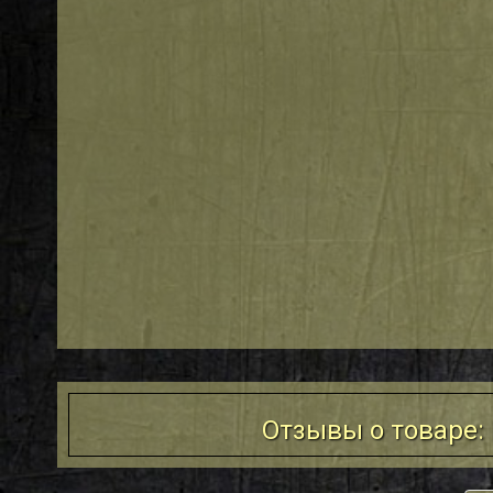
Отзывы о товаре: