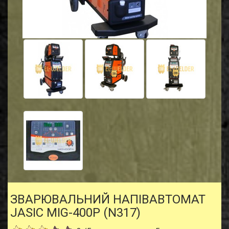
ЗВАРЮВАЛЬНИЙ НАПІВАВТОМАТ
JASIC MIG-400P (N317)