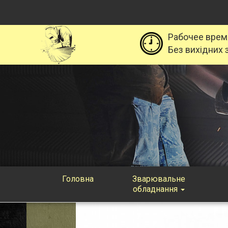
Рабочее врем
Без вихідних з
Головна
Зварювальне
обладнання