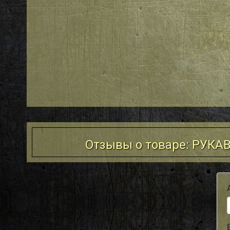
Отзывы о товаре: РУК