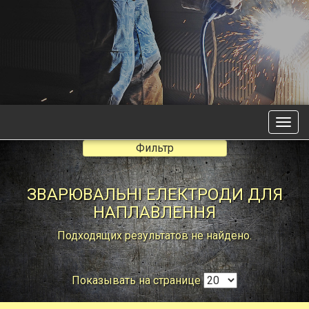
Фильтр
ЗВАРЮВАЛЬНІ ЕЛЕКТРОДИ ДЛЯ
НАПЛАВЛЕННЯ
Подходящих результатов не найдено.
Показывать на странице