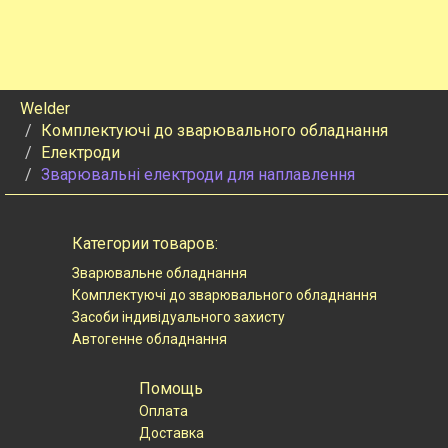
Welder
Комплектуючі до зварювального обладнання
Електроди
Зварювальні електроди для наплавлення
Категории товаров:
Зварювальне обладнання
Комплектуючі до зварювального обладнання
Засоби індивідуального захисту
Автогенне обладнання
Помощь
Оплата
Доставка