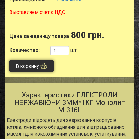
Выставляем счет с НДС
800 грн.
Цена за единицу товара
Количество:
шт.
В корзину
Характеристики ЕЛЕКТРОДИ
НЕРЖАВІЮЧИ 3ММ*1КГ Монолит
М-316L
Електроди підходять для зварювання корпусів
котлів, ємнісного обладнання для відпрацьованих
масел і для коксохімічних установок, устаткування,