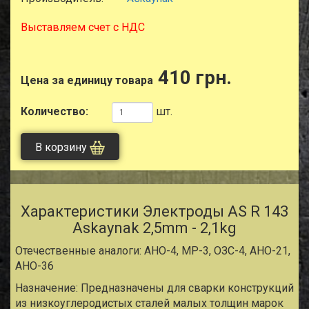
Выставляем счет с НДС
410 грн.
Цена за единицу товара
Количество:
шт.
В корзину
Характеристики Электроды AS R 143
Askaynak 2,5mm - 2,1kg
Отечественные аналоги: АНО-4, МР-3, ОЗС-4, АНО-21,
АНО-36
Назначение: Предназначены для сварки конструкций
из низкоуглеродистых сталей малых толщин марок