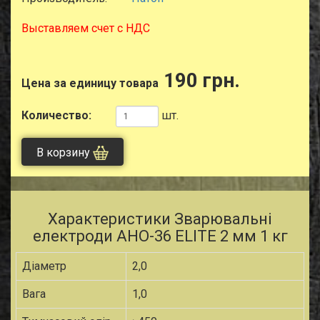
Выставляем счет с НДС
190 грн.
Цена за единицу товара
Количество:
шт.
В корзину
Характеристики Зварювальні
електроди АНО-36 ЕLІТE 2 мм 1 кг
Діаметр
2,0
Вага
1,0