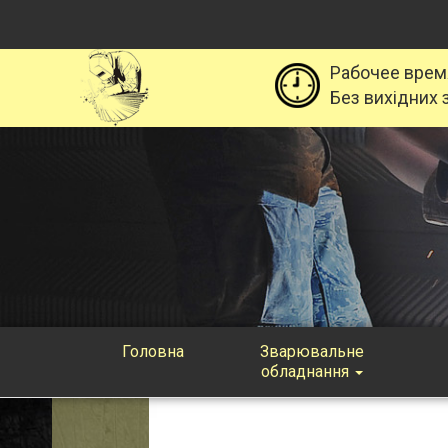
Рабочее врем
Без вихідних з
Головна
Зварювальне
обладнання