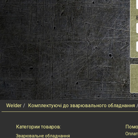
Welder
Комплектуючі до зварювального обладнання
Категории товаров:
Пом
Оплат
Зварювальне обладнання