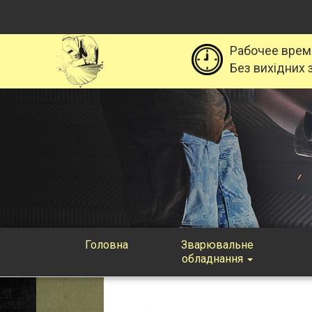
Рабочее врем
Без вихідних з
Головна
Зварювальне
обладнання