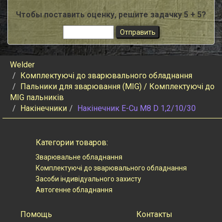
Чтобы поставить оценку, решите задачку 5 + 5?
Welder
Комплектуючі до зварювального обладнання
Пальники для зварювання (MIG) / Комплектуючі до
MIG пальників
Накінечники
Накiнечник E-Cu M8 D 1,2/10/30
Категории товаров:
Зварювальне обладнання
Комплектуючі до зварювального обладнання
Засоби індивідуального захисту
Автогенне обладнання
Помощь
Контакты