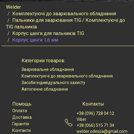
Welder
Комплектуючі до зварювального обладнання
Пальники для зварювання TIG / Комплектуючі до
TIG пальників
Корпус цанги для пальників TIG
Корпус цанги 1,6 мм
Категории товаров:
Зварювальне обладнання
Комплектуючі до зварювального обладнання
Засоби індивідуального захисту
Автогенне обладнання
Помощь
Контакты
Оплата
+38 (096) 728 04 12
Доставка
Viber
Гарантія
+38 (066) 515 71 34
Контакти
welder.odessa@gmail.com