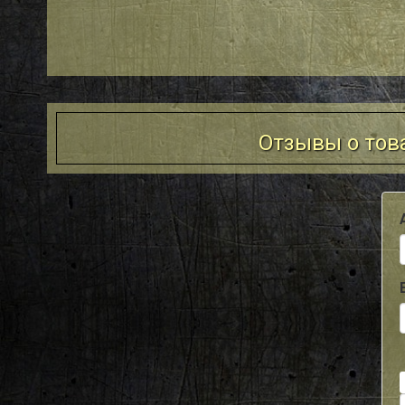
Отзывы о това