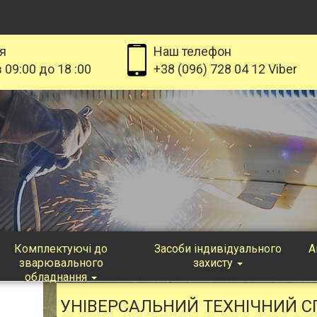
я
Наш телефон
 09:00 до 18 :00
+38 (096) 728 04 12 Viber
Комплектуючі до
Засоби індивідуального
А
зварювального
захисту
обладнання
УНІВЕРСАЛЬНИЙ ТЕХНІЧНИЙ СП