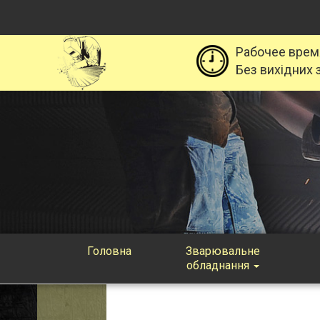
Рабочее врем
Без вихідних з
Головна
Зварювальне
обладнання