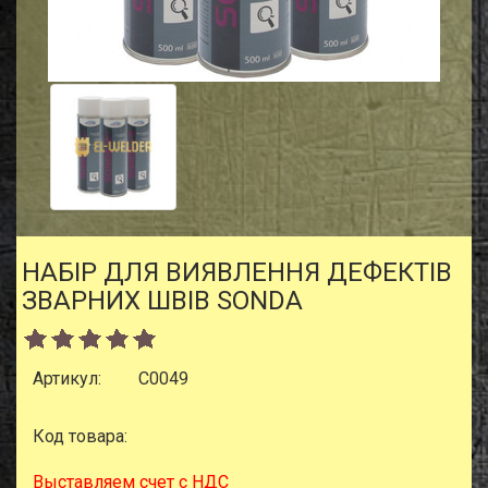
НАБІР ДЛЯ ВИЯВЛЕННЯ ДЕФЕКТІВ
ЗВАРНИХ ШВІВ SONDA
Артикул:
C0049
Код товара:
Выставляем счет с НДС