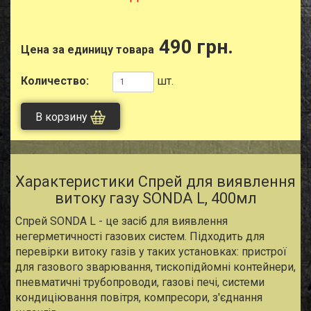
490 грн.
Цена за единицу товара
Количество:
шт.
В корзину
Характеристики Спрей для виявлення
витоку газу SONDA L, 400мл
Спрей SONDA L - це засіб для виявлення
негерметичності газових систем. Підходить для
перевірки витоку газів у таких установках: пристрої
для газового зварювання, тископідйомні контейнери,
пневматичні трубопроводи, газові печі, системи
кондиціювання повітря, компресори, з'єднання