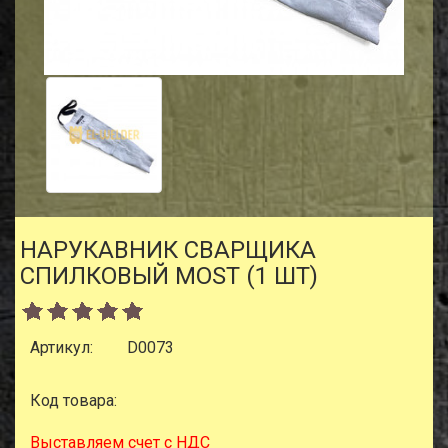
НАРУКАВНИК СВАРЩИКА
СПИЛКОВЫЙ MOST (1 ШТ)
Артикул:
D0073
Код товара:
Выставляем счет с НДС