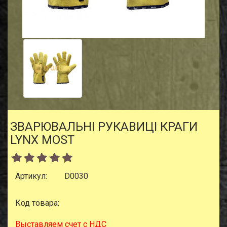
ЗВАРЮВАЛЬНІ РУКАВИЦІ КРАГИ
LYNX MOST
Артикул:
D0030
Код товара:
Выставляем счет с НДС